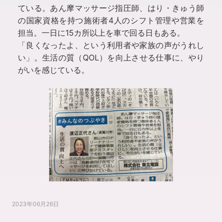
ている。あん摩マッサージ指圧師、はり・きゅう師
の国家資格を持つ施術者4人のシフト管理や営業を
担当。一日に15カ所以上を車で回る日もある。
「良くなったよ、という利用者や家族の声がうれし
い」。生活の質（QOL）を向上させる仕事に、やり
がいを感じている。
2023年06月26日