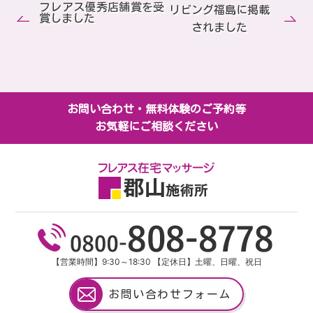
フレアス優秀店舗賞を受
リビング福島に掲載
賞しました
されました
お問い合わせ・無料体験のご予約等
お気軽にご相談ください
【営業時間】9:30～18:30 【定休日】土曜、日曜、祝日
お問い合わせフォーム